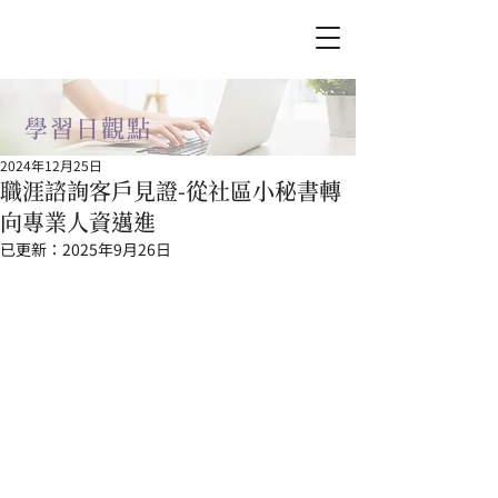
學習日​觀點
2024年12月25日
職涯諮詢客戶見證-從社區小秘書轉
向專業人資邁進
已更新：
2025年9月26日