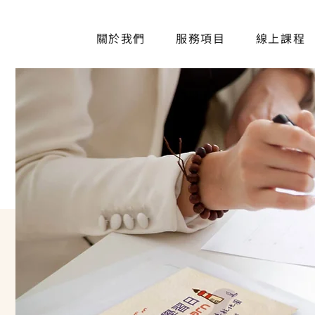
關於我們
服務項目
線上課程