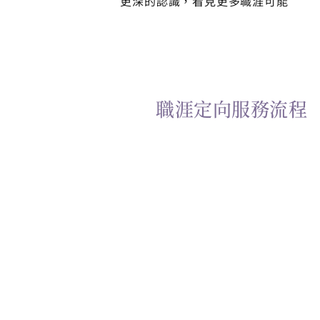
更深的認識，看見更多職涯可能
職涯定向服務流程