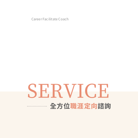
Career Facilitate Coach
SERVICE
全方位
職涯定向
諮詢