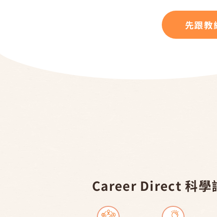
先跟教
Career Direct 科